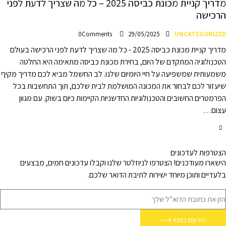
מדריך קניית מכונת כביסה 2025 – כל מה שצריך לדעת לפני
הרכישה
0
Comments
29/05/2025
UNCATEGORIZED
מדריך קניית מכונת כביסה 2025 - כל מה שצריך לדעת לפני הרכישה בעולם
הטכנולוגיה המתקדם של היום, בחירת מכונת כביסה מתאימה היא החלטה
משמעותית שמשפיעה על חיי היומיום שלנו. לב החשמל מביא לכם מדריך מקיף
שיעזור לכם לבחור את המכונה המושלמת לבית שלכם, תוך התחשבות בכל
הפרמטרים החשובים והטכנולוגיות החדשניות הקיימות כיום בשוק. עם מגוון
עצום…
הצטרפות לעדכונים
הישארו מעודכנים! הצטרפו לניוזלטר שלנו וקבלו עדכונים חמים, מבצעים
בלעדיים ותוכן מיוחד ישירות לתיבת הדואר שלכם.
הירשם כמנוי ⟶