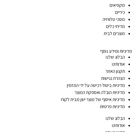
מקפיאים
כיריים
מסכי טלוויזיה
מדיחי כלים
מוצרים לבית
מדיניות ומידע נוסף
הבלוג שלנו
אודותינו
תקנון האתר
הצהרת נגישות
מדיניות ביטול רכישה על ידי המזמין
מדיניות הובלה ואספקת המוצר
מדיניות איסוף של מוצר ישן מבית לקוח
מדיניות פרטיות
הבלוג שלנו
אודותינו