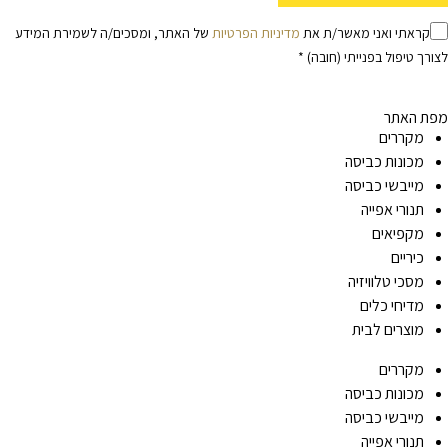
קראתי ואני מאשר/ת את
מדיניות הפרטיות
של האתר, ומסכים/ה לשמירת המידע
לצורך טיפול בפנייתי (חובה) *
מפת האתר
מקררים
מכונות כביסה
מייבשי כביסה
תנורי אפייה
מקפיאים
כיריים
מסכי טלוויזיה
מדיחי כלים
מוצרים לבית
מקררים
מכונות כביסה
מייבשי כביסה
תנורי אפייה