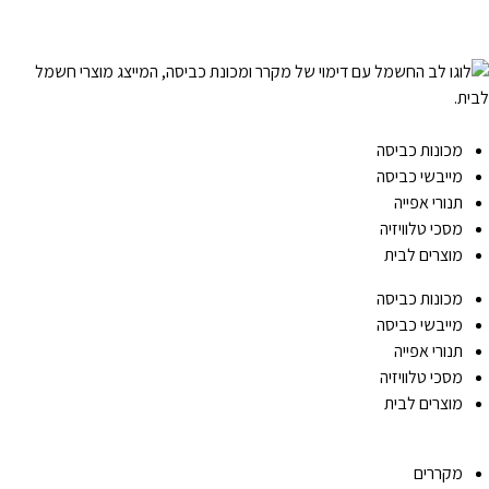
מכונות כביסה
מייבשי כביסה
תנורי אפייה
מסכי טלוויזיה
מוצרים לבית
מכונות כביסה
מייבשי כביסה
תנורי אפייה
מסכי טלוויזיה
מוצרים לבית
מקררים