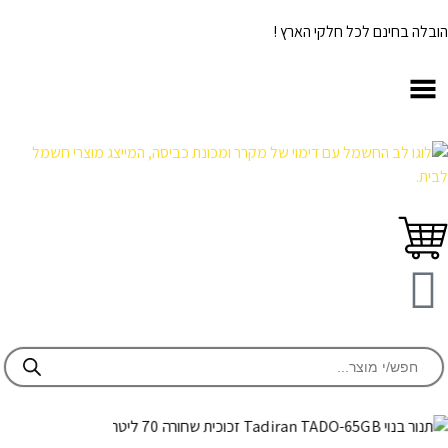
הובלה בחינם לכל חלקי הארץ !