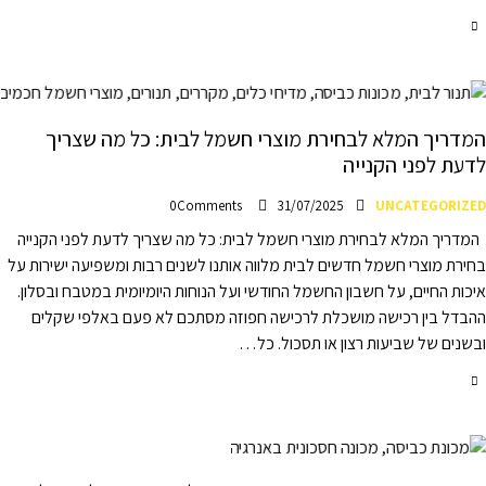
המדריך המלא לבחירת מוצרי חשמל לבית: כל מה שצריך
לדעת לפני הקנייה
0
Comments
31/07/2025
UNCATEGORIZED
המדריך המלא לבחירת מוצרי חשמל לבית: כל מה שצריך לדעת לפני הקנייה
בחירת מוצרי חשמל חדשים לבית מלווה אותנו לשנים רבות ומשפיעה ישירות על
איכות החיים, על חשבון החשמל החודשי ועל הנוחות היומיומית במטבח ובסלון.
ההבדל בין רכישה מושכלת לרכישה חפוזה מסתכם לא פעם באלפי שקלים
ובשנים של שביעות רצון או תסכול. כל…