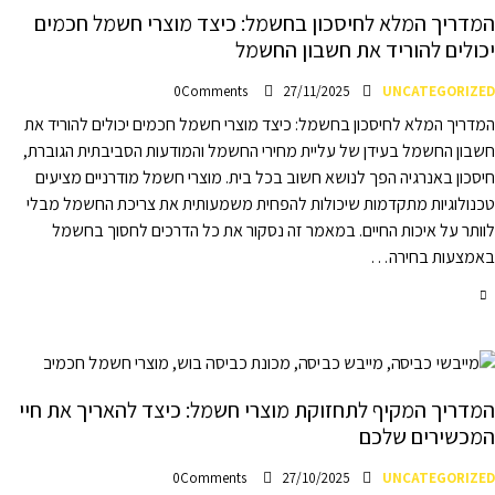
המדריך המלא לחיסכון בחשמל: כיצד מוצרי חשמל חכמים
יכולים להוריד את חשבון החשמל
0
Comments
27/11/2025
UNCATEGORIZED
המדריך המלא לחיסכון בחשמל: כיצד מוצרי חשמל חכמים יכולים להוריד את
חשבון החשמל בעידן של עליית מחירי החשמל והמודעות הסביבתית הגוברת,
חיסכון באנרגיה הפך לנושא חשוב בכל בית. מוצרי חשמל מודרניים מציעים
טכנולוגיות מתקדמות שיכולות להפחית משמעותית את צריכת החשמל מבלי
לוותר על איכות החיים. במאמר זה נסקור את כל הדרכים לחסוך בחשמל
באמצעות בחירה…
המדריך המקיף לתחזוקת מוצרי חשמל: כיצד להאריך את חיי
המכשירים שלכם
0
Comments
27/10/2025
UNCATEGORIZED