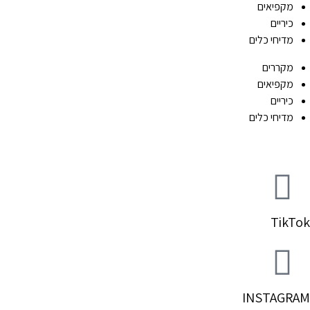
מקפיאים
כיריים
מדיחי כלים
מקררים
מקפיאים
כיריים
מדיחי כלים
TikTok
INSTAGRAM