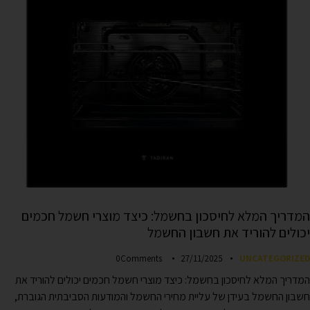
המדריך המלא לחיסכון בחשמל: כיצד מוצרי חשמל חכמים
יכולים להוריד את חשבון החשמל
0
Comments
27/11/2025
UNCATEGORIZED
המדריך המלא לחיסכון בחשמל: כיצד מוצרי חשמל חכמים יכולים להוריד את
חשבון החשמל בעידן של עליית מחירי החשמל והמודעות הסביבתית הגוברת,