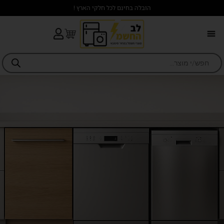
הובלה בחינם לכל חלקי הארץ !