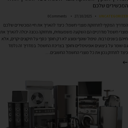
המכשירים שלכם
0
Comments
27/10/2025
UNCATEGORIZED
המדריך המקיף לתחזוקת מוצרי חשמל: כיצד להאריך את חיי המכשירים שלכם
מוצרי חשמל מודרניים הם השקעה משמעותית, ותחזוקה נכונה יכולה להאריך את
חייהם בשנים רבות. טיפול שוטף ומונע לא רק חוסך כסף על תיקונים יקרים, אלא
גם שומר על ביצועים אופטימליים וחוסך בצריכת החשמל. במדריך זה נלמד
כיצד לתחזק נכון את כל מוצרי החשמל החשובים…