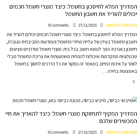
המדריך המלא לחיסכון בחשמל: כיצד מוצרי חשמל חכמים
יכולים להוריד את חשבון החשמל
0
Comments
27/11/2025
UNCATEGORIZED
המדריך המלא לחיסכון בחשמל: כיצד מוצרי חשמל חכמים יכולים להוריד את
חשבון החשמל בעידן של עליית מחירי החשמל והמודעות הסביבתית הגוברת,
חיסכון באנרגיה הפך לנושא חשוב בכל בית. מוצרי חשמל מודרניים מציעים
טכנולוגיות מתקדמות שיכולות להפחית משמעותית את צריכת החשמל מבלי
לוותר על איכות החיים. במאמר זה נסקור את כל הדרכים לחסוך בחשמל
באמצעות בחירה…
המדריך המקיף לתחזוקת מוצרי חשמל: כיצד להאריך את חיי
המכשירים שלכם
0
Comments
27/10/2025
UNCATEGORIZED