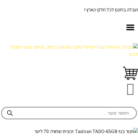
הובלה בחינם לכל חלקי הארץ !