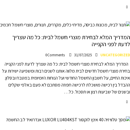
המדריך המלא לבחירת מוצרי חשמל לבית: כל מה שצריך
לדעת לפני הקנייה
0
Comments
31/07/2025
UNCATEGORIZED
המדריך המלא לבחירת מוצרי חשמל לבית: כל מה שצריך לדעת לפני הקנייה
בחירת מוצרי חשמל חדשים לבית מלווה אותנו לשנים רבות ומשפיעה ישירות על
איכות החיים, על חשבון החשמל החודשי ועל הנוחות היומיומית במטבח ובסלון.
ההבדל בין רכישה מושכלת לרכישה חפוזה מסתכם לא פעם באלפי שקלים
ובשנים של שביעות רצון או תסכול. כל…