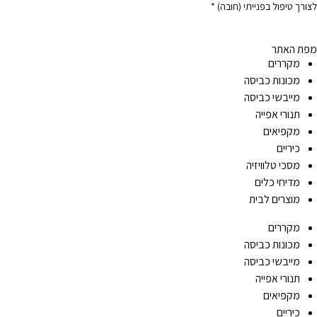
לצורך טיפול בפנייתי (חובה) *
מפת האתר
מקררים
מכונות כביסה
מייבשי כביסה
תנורי אפייה
מקפיאים
כיריים
מסכי טלוויזיה
מדיחי כלים
מוצרים לבית
מקררים
מכונות כביסה
מייבשי כביסה
תנורי אפייה
מקפיאים
כיריים