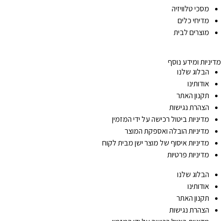
מסכי טלוויזיה
מדיחי כלים
מוצרים לבית
מדיניות ומידע נוסף
הבלוג שלנו
אודותינו
תקנון האתר
הצהרת נגישות
מדיניות ביטול רכישה על ידי המזמין
מדיניות הובלה ואספקת המוצר
מדיניות איסוף של מוצר ישן מבית לקוח
מדיניות פרטיות
הבלוג שלנו
אודותינו
תקנון האתר
הצהרת נגישות