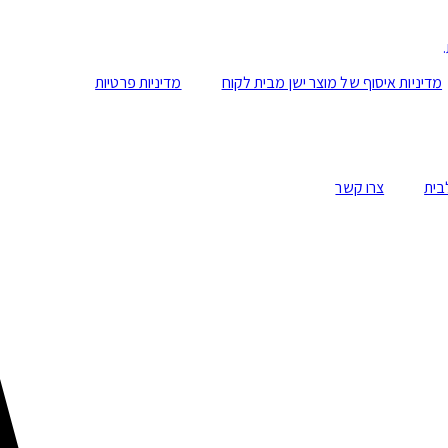
מדיניות איסוף של מוצר ישן מבית לקוח
מדיניות פרטיות
בית
צרו קשר