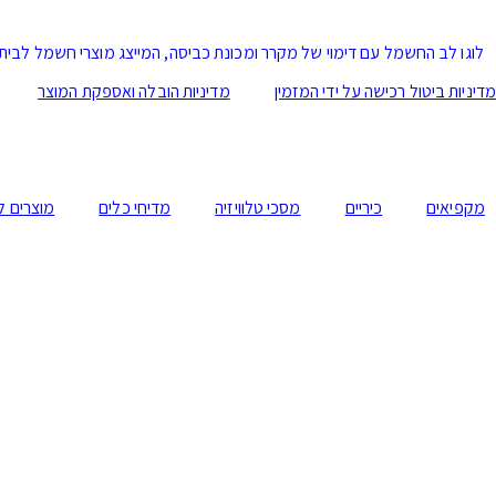
מדיניות ביטול רכישה על ידי המזמין
מדיניות הובלה ואספקת המוצר
מקפיאים
כיריים
מסכי טלוויזיה
מדיחי כלים
מוצרים ל