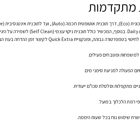
ת מתקדמות
לשימוש יומיומי מהיר ניתן לבחור בתוכנית s
י רמת הלכלוך בפועל.