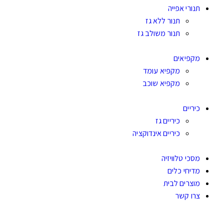
תנורי אפייה
תנור ללא גז
תנור משולב גז
מקפיאים
מקפיא עומד
מקפיא שוכב
כיריים
כיריים גז
כיריים אינדוקציה
מסכי טלוויזיה
מדיחי כלים
מוצרים לבית
צרו קשר