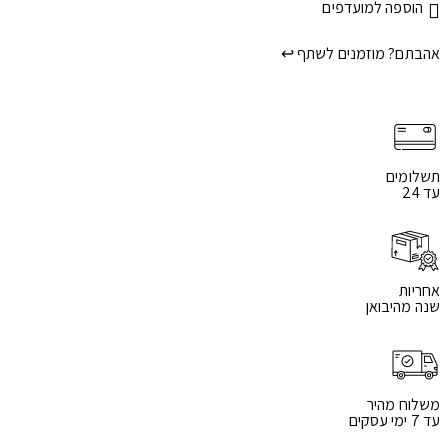
הוספה למועדפים
אהבתם? מוזמנים לשתף ↩
תשלומים
עד 24
אחריות
שנה מהיבואן
משלוח מהיר
עד 7 ימי עסקים