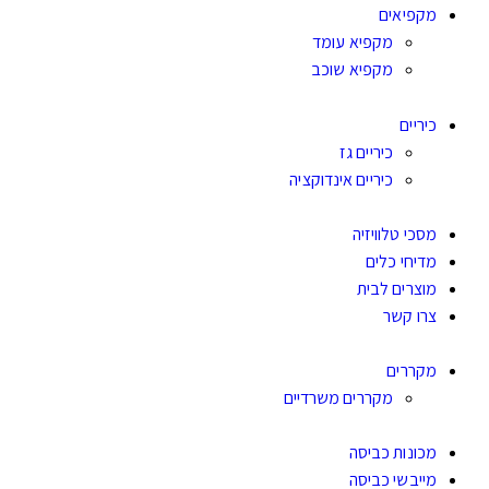
מקפיאים
מקפיא עומד
מקפיא שוכב
כיריים
כיריים גז
כיריים אינדוקציה
מסכי טלוויזיה
מדיחי כלים
מוצרים לבית
צרו קשר
מקררים
מקררים משרדיים
מכונות כביסה
מייבשי כביסה