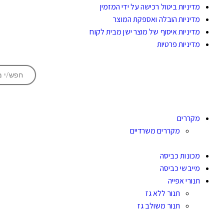
מדיניות ביטול רכישה על ידי המזמין
מדיניות הובלה ואספקת המוצר
מדיניות איסוף של מוצר ישן מבית לקוח
מדיניות פרטיות
מקררים
מקררים משרדיים
מכונות כביסה
מייבשי כביסה
תנורי אפייה
תנור ללא גז
תנור משולב גז