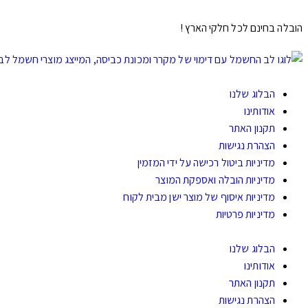
הובלה בחינם לכל חלקי הארץ !
הבלוג שלנו
אודותינו
תקנון האתר
הצהרת נגישות
מדיניות ביטול רכישה על ידי המזמין
מדיניות הובלה ואספקת המוצר
מדיניות איסוף של מוצר ישן מבית לקוח
מדיניות פרטיות
הבלוג שלנו
אודותינו
תקנון האתר
הצהרת נגישות