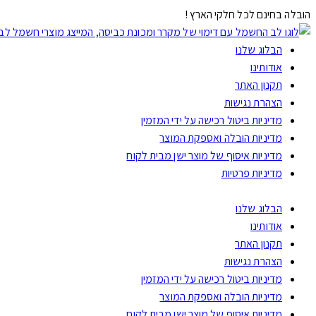
הובלה בחינם לכל חלקי הארץ !
הבלוג שלנו
אודותינו
תקנון האתר
הצהרת נגישות
מדיניות ביטול רכישה על ידי המזמין
מדיניות הובלה ואספקת המוצר
מדיניות איסוף של מוצר ישן מבית לקוח
מדיניות פרטיות
הבלוג שלנו
אודותינו
תקנון האתר
הצהרת נגישות
מדיניות ביטול רכישה על ידי המזמין
מדיניות הובלה ואספקת המוצר
מדיניות איסוף של מוצר ישן מבית לקוח