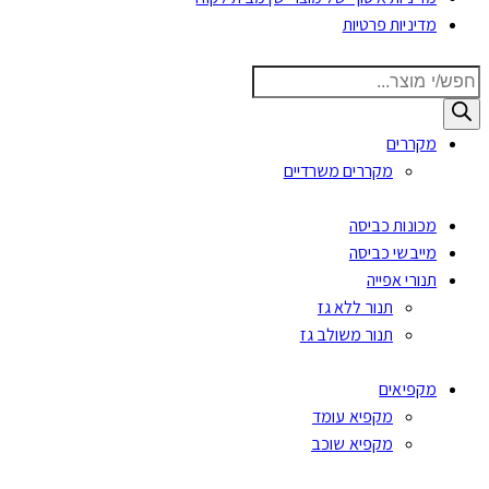
מדיניות פרטיות
Products
search
מקררים
מקררים משרדיים
מכונות כביסה
מייבשי כביסה
תנורי אפייה
תנור ללא גז
תנור משולב גז
מקפיאים
מקפיא עומד
מקפיא שוכב