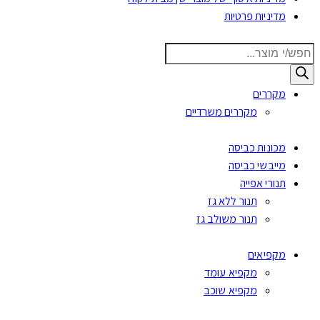
מדיניות פרטיות
Products
search
מקררים
מקררים משרדיים
מכונות כביסה
מייבשי כביסה
תנורי אפייה
תנור ללא גז
תנור משולב גז
מקפיאים
מקפיא עומד
מקפיא שוכב