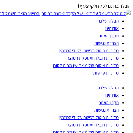
הובלה בחינם לכל חלקי הארץ !
הבלוג שלנו
אודותינו
תקנון האתר
הצהרת נגישות
מדיניות ביטול רכישה על ידי המזמין
מדיניות הובלה ואספקת המוצר
מדיניות איסוף של מוצר ישן מבית לקוח
מדיניות פרטיות
הבלוג שלנו
אודותינו
תקנון האתר
הצהרת נגישות
מדיניות ביטול רכישה על ידי המזמין
מדיניות הובלה ואספקת המוצר
מדיניות איסוף של מוצר ישן מבית לקוח